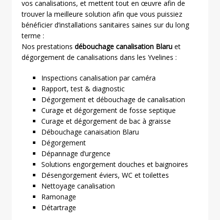
vos canalisations, et mettent tout en œuvre afin de
trouver la meilleure solution afin que vous puissiez
bénéficier d’installations sanitaires saines sur du long
terme :
Nos prestations
débouchage canalisation Blaru
et
dégorgement de canalisations dans les Yvelines :
Inspections canalisation par caméra
Rapport, test & diagnostic
Dégorgement et débouchage de canalisation
Curage et dégorgement de fosse septique
Curage et dégorgement de bac à graisse
Débouchage canaisation Blaru
Dégorgement
Dépannage d’urgence
Solutions engorgement douches et baignoires
Désengorgement éviers, WC et toilettes
Nettoyage canalisation
Ramonage
Détartrage