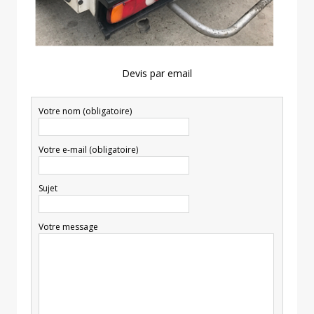
Devis par email
Votre nom (obligatoire)
Votre e-mail (obligatoire)
Sujet
Votre message