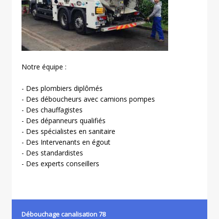
Notre équipe :
- Des plombiers diplômés
- Des déboucheurs avec camions pompes
- Des chauffagistes
- Des dépanneurs qualifiés
- Des spécialistes en sanitaire
- Des Intervenants en égout
- Des standardistes
- Des experts conseillers
Débouchage canalisation 78