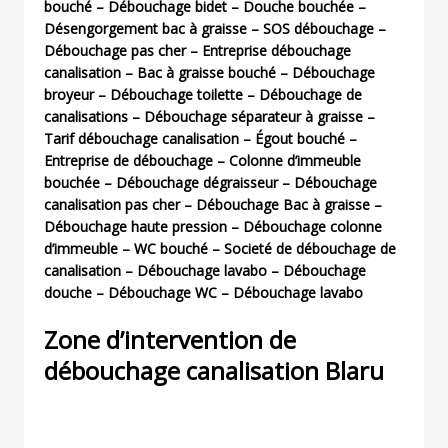
bouché – Débouchage bidet – Douche bouchée –
Désengorgement bac à graisse – SOS débouchage –
Débouchage pas cher – Entreprise débouchage
canalisation – Bac à graisse bouché – Débouchage
broyeur – Débouchage toilette – Débouchage de
canalisations – Débouchage séparateur à graisse –
Tarif débouchage canalisation – Égout bouché –
Entreprise de débouchage – Colonne d’immeuble
bouchée – Débouchage dégraisseur – Débouchage
canalisation pas cher – Débouchage Bac à graisse –
Débouchage haute pression – Débouchage colonne
d’immeuble – WC bouché – Societé de débouchage de
canalisation – Débouchage lavabo – Débouchage
douche – Débouchage WC – Débouchage lavabo
Zone d’intervention de
débouchage canalisation
Blaru