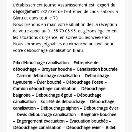
L’établissement Journo Assainissement est l’
expert du
dégorgement
78270 et de l’entretien de canalisations à
Blaru et dans tout le 78.
Nous prenons en main votre situation dès la réception
de votre appel au 01 55 79 05 95, et gérons également
les situations d’urgence, en soirée ou les weekends.
Nous sommes joignables du dimanche au lundi pour
votre débouchage canalisation Blaru.
Prix débouchage canalisation – Entreprise de
débouchage – Broyeur bouché – Canalisation bouchée
– Camion débouchage canalisation – Débouchage
tuyauterie – Évier bouché – Débouchage Fosse –
Camion débouchage canalisation – Débouchage
baignoire – Débouchage égout – Débouchage
canalisation – Société de débouchage – Débouchage
canalisation – Débouchage siphon – Débouchage évier
– Devis débouchage canalisation – Baignoire bouchée
– Engorgement évacuation – Évacuation bouchée –
Débouchage canalisation – Débouchage évier – Bidet