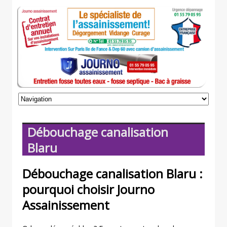
Débouchage canalisation
Blaru
Débouchage canalisation Blaru :
pourquoi choisir Journo
Assainissement