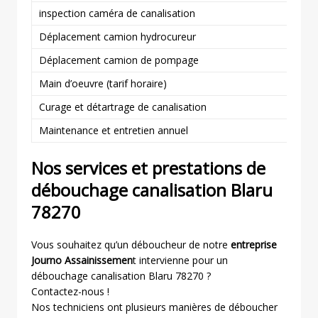
inspection caméra de canalisation
Déplacement camion hydrocureur
Déplacement camion de pompage
Main d’oeuvre (tarif horaire)
Curage et détartrage de canalisation
Maintenance et entretien annuel
Nos services et prestations de
débouchage canalisation Blaru
78270
Vous souhaitez qu’un déboucheur de notre
entreprise
Journo Assainissemen
t intervienne pour un
débouchage canalisation Blaru 78270 ?
Contactez-nous !
Nos techniciens ont plusieurs manières de déboucher