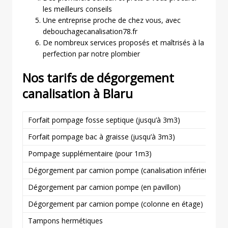
les meilleurs conseils
Une entreprise proche de chez vous, avec
debouchagecanalisation78.fr
De nombreux services proposés et maîtrisés à la
perfection par notre plombier
Nos tarifs de dégorgement
canalisation à
Blaru
Forfait pompage fosse septique (jusqu’à 3m3)
Forfait pompage bac à graisse (jusqu’à 3m3)
Pompage supplémentaire (pour 1m3)
Dégorgement par camion pompe (canalisation inférieure ou 
Dégorgement par camion pompe (en pavillon)
Dégorgement par camion pompe (colonne en étage)
Tampons hermétiques