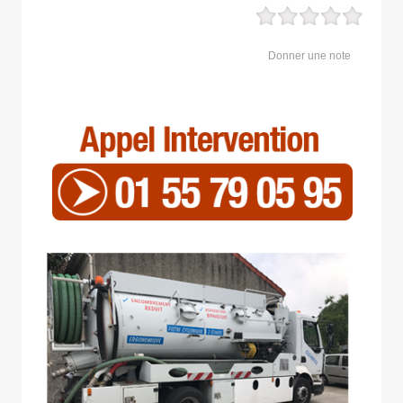
Donner une note