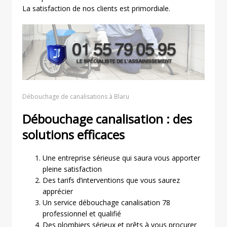
La satisfaction de nos clients est primordiale.
Débouchage de canalisations à Blaru
Débouchage canalisation : des
solutions efficaces
Une entreprise sérieuse qui saura vous apporter
pleine satisfaction
Des tarifs d’interventions que vous saurez
apprécier
Un service débouchage canalisation 78
professionnel et qualifié
Des plombiers sérieux et prêts à vous procurer