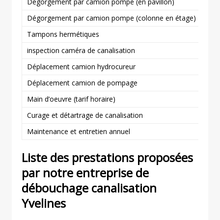
Dégorgement par camion pompe (en pavillon)
Dégorgement par camion pompe (colonne en étage)
Tampons hermétiques
inspection caméra de canalisation
Déplacement camion hydrocureur
Déplacement camion de pompage
Main d’oeuvre (tarif horaire)
Curage et détartrage de canalisation
Maintenance et entretien annuel
Liste des prestations proposées
par notre entreprise de
débouchage canalisation
Yvelines