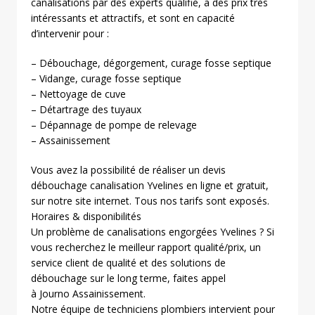
canalisations par des experts qualifié, à des prix très
intéressants et attractifs, et sont en capacité
d’intervenir pour :
– Débouchage, dégorgement, curage fosse septique
– Vidange, curage fosse septique
– Nettoyage de cuve
– Détartrage des tuyaux
– Dépannage de pompe de relevage
– Assainissement
Vous avez la possibilité de réaliser un devis
débouchage canalisation Yvelines en ligne et gratuit,
sur notre site internet. Tous nos tarifs sont exposés.
Horaires & disponibilités
Un problème de canalisations engorgées Yvelines ? Si
vous recherchez le meilleur rapport qualité/prix, un
service client de qualité et des solutions de
débouchage sur le long terme, faites appel
à Journo Assainissement.
Notre équipe de techniciens plombiers intervient pour