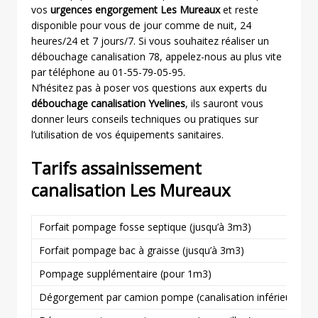
vos
urgences engorgement Les Mureaux
et reste
disponible pour vous de jour comme de nuit, 24
heures/24 et 7 jours/7. Si vous souhaitez réaliser un
débouchage canalisation 78, appelez-nous au plus vite
par téléphone au 01-55-79-05-95.
N’hésitez pas à poser vos questions aux experts du
débouchage canalisation Yvelines
, ils sauront vous
donner leurs conseils techniques ou pratiques sur
l’utilisation de vos équipements sanitaires.
Tarifs assainissement
canalisation Les Mureaux
Forfait pompage fosse septique (jusqu’à 3m3)
Forfait pompage bac à graisse (jusqu’à 3m3)
Pompage supplémentaire (pour 1m3)
Dégorgement par camion pompe (canalisation inférieure ou 