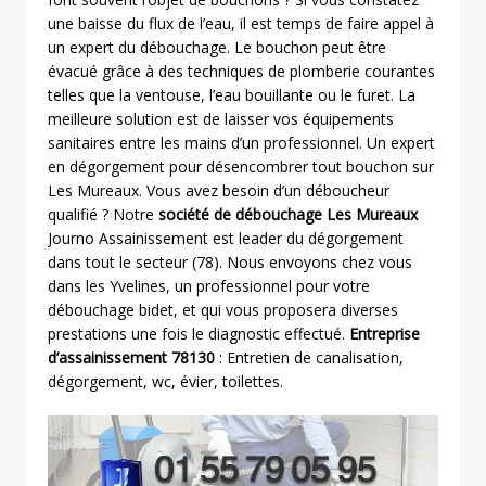
une baisse du flux de l’eau, il est temps de faire appel à
un expert du débouchage. Le bouchon peut être
évacué grâce à des techniques de plomberie courantes
telles que la ventouse, l’eau bouillante ou le furet. La
meilleure solution est de laisser vos équipements
sanitaires entre les mains d’un professionnel. Un expert
en dégorgement pour désencombrer tout bouchon sur
Les Mureaux. Vous avez besoin d’un déboucheur
qualifié ? Notre
société de débouchage Les Mureaux
Journo Assainissement est leader du dégorgement
dans tout le secteur (78). Nous envoyons chez vous
dans les Yvelines, un professionnel pour votre
débouchage bidet, et qui vous proposera diverses
prestations une fois le diagnostic effectué.
Entreprise
d’assainissement 78130
: Entretien de canalisation,
dégorgement, wc, évier, toilettes.