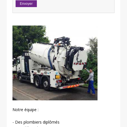
Notre équipe :
- Des plombiers diplômés