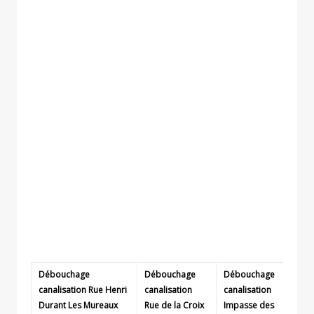
Débouchage
Débouchage
Débouchage
canalisation Rue Henri
canalisation
canalisation
Durant Les Mureaux
Rue de la Croix
Impasse des