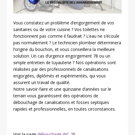
Vous constatez un problème d’engorgement de vos
sanitaires ou de votre cuisine ? Vos toilettes ne
fonctionnent pas comme il faudrait ? L’eau ne s’écoule
pas normalement ? Le technicien plombier déterminera
l’origine du bouchon, et vous conseillera la meilleure
solution. Un cas d’urgence engorgement 78 ou un
simple entretien de tuyauterie ? Nos opérations sont
réalisées par des professionnels de canalisations
engorgées, diplômés et expérimentés, qui vous
assurent un travail de qualité.
Notre savoir-faire et une quinzaine d’années sur le
terrain vous garantissent des opérations de
débouchage de canalisations et fosses septiques
rapides et professionnelles, en toutes circonstances.
Voir la page
débouchage WC 78