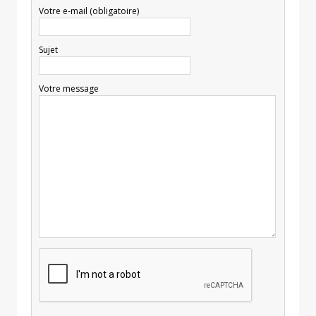
Votre e-mail (obligatoire)
Sujet
Votre message