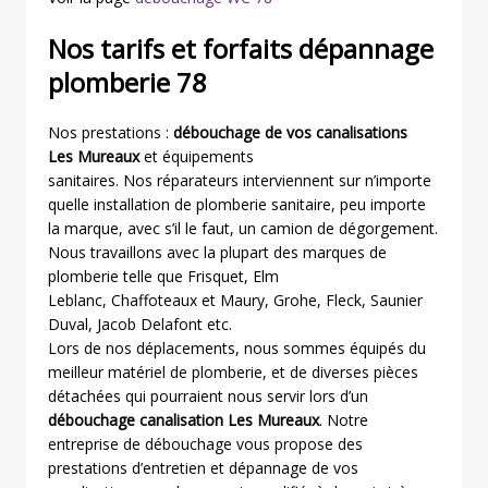
Nos tarifs et forfaits dépannage
plomberie 78
Nos prestations :
débouchage de vos canalisations
Les Mureaux
et équipements
sanitaires. Nos réparateurs interviennent sur n’importe
quelle installation de plomberie sanitaire, peu importe
la marque, avec s’il le faut, un camion de dégorgement.
Nous travaillons avec la plupart des marques de
plomberie telle que Frisquet, Elm
Leblanc, Chaffoteaux et Maury, Grohe, Fleck, Saunier
Duval, Jacob Delafont etc.
Lors de nos déplacements, nous sommes équipés du
meilleur matériel de plomberie, et de diverses pièces
détachées qui pourraient nous servir lors d’un
débouchage canalisation Les Mureaux
. Notre
entreprise de débouchage vous propose des
prestations d’entretien et dépannage de vos