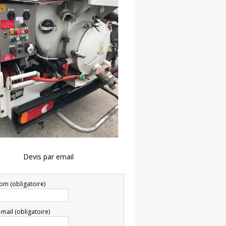
Devis par email
om (obligatoire)
-mail (obligatoire)