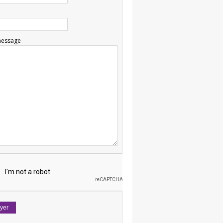
message