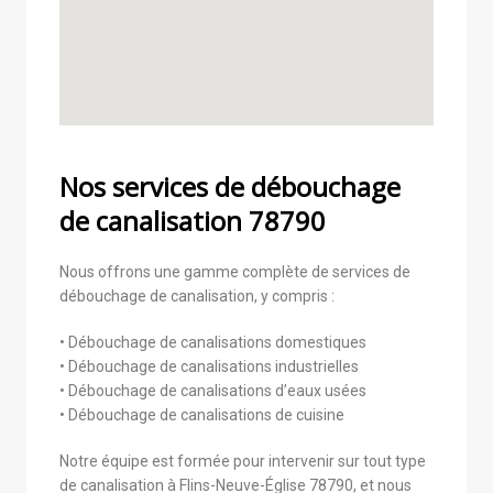
Nos services de débouchage
de canalisation 78790
Nous offrons une gamme complète de services de
débouchage de canalisation, y compris :
• Débouchage de canalisations domestiques
• Débouchage de canalisations industrielles
• Débouchage de canalisations d’eaux usées
• Débouchage de canalisations de cuisine
Notre équipe est formée pour intervenir sur tout type
de canalisation à Flins-Neuve-Église 78790, et nous