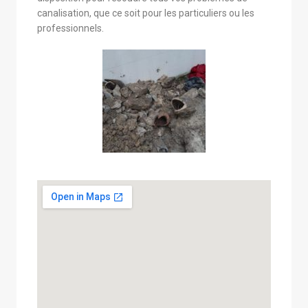
canalisation, que ce soit pour les particuliers ou les
professionnels.