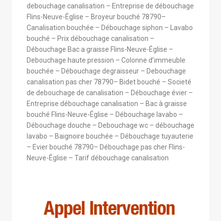
debouchage canalisation – Entreprise de débouchage
Flins-Neuve-Église – Broyeur bouché 78790–
Canalisation bouchée – Débouchage siphon – Lavabo
bouché – Prix débouchage canalisation –
Débouchage Bac a graisse Flins-Neuve-Église –
Debouchage haute pression – Colonne d’immeuble
bouchée – Débouchage degraisseur – Debouchage
canalisation pas cher 78790– Bidet bouché – Societé
de debouchage de canalisation – Débouchage évier –
Entreprise débouchage canalisation – Bac à graisse
bouché Flins-Neuve-Église – Débouchage lavabo –
Débouchage douche – Debouchage wc – débouchage
lavabo – Baignoire bouchée – Débouchage tuyauterie
– Evier bouché 78790– Débouchage pas cher Flins-
Neuve-Église – Tarif débouchage canalisation