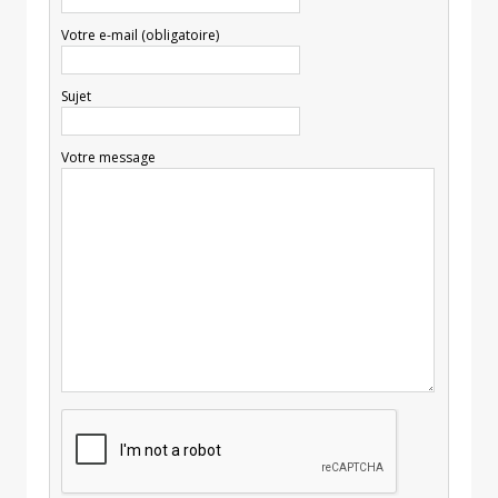
Votre e-mail (obligatoire)
Sujet
Votre message