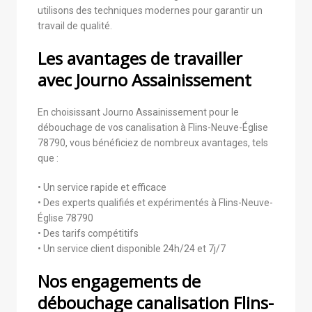
utilisons des techniques modernes pour garantir un
travail de qualité.
Les avantages de travailler
avec Journo Assainissement
En choisissant Journo Assainissement pour le
débouchage de vos canalisation à Flins-Neuve-Église
78790, vous bénéficiez de nombreux avantages, tels
que :
• Un service rapide et efficace
• Des experts qualifiés et expérimentés à Flins-Neuve-
Église 78790
• Des tarifs compétitifs
• Un service client disponible 24h/24 et 7j/7
Nos engagements de
débouchage canalisation Flins-