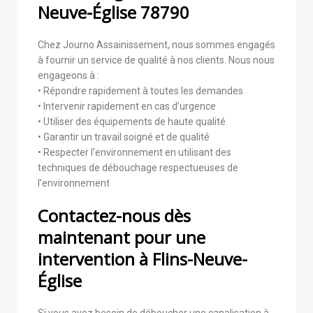
Neuve-Église 78790
Chez Journo Assainissement, nous sommes engagés
à fournir un service de qualité à nos clients. Nous nous
engageons à :
• Répondre rapidement à toutes les demandes
• Intervenir rapidement en cas d’urgence
• Utiliser des équipements de haute qualité
• Garantir un travail soigné et de qualité
• Respecter l’environnement en utilisant des
techniques de débouchage respectueuses de
l’environnement
Contactez-nous dès
maintenant pour une
intervention à Flins-Neuve-
Église
Si vous avez besoin de déboucher une canalisation à