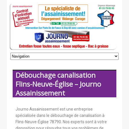
Débouchage canalisation
Flins-Neuve-Église – Journo
Assainissement
Journo Assainissement est une entreprise
spécialisée dans le débouchage de canalisation à
Flins-Neuve-Église 78790. Nos experts sont à votre
disposition pour résoudre tous vos problèmes de