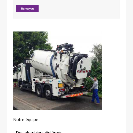
Notre équipe :
- Des plombiers diplômés