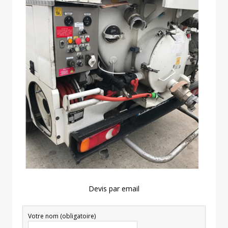
Devis par email
Votre nom (obligatoire)