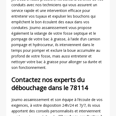
conduits avec nos techniciens qui vous assurent un
service rapide et une intervention efficace pour
entretenir vos tuyaux et expulser les bouchons qui
empêchent le bon écoulent des eaux dans vos
conduites. Journo assainissement vous propose
également la vidange de votre fosse septique et le
pompage de votre bac à graisse, à l’aide d’un camion
pompage et hydrocureur, ils interviennent dans le
temps pour pomper et exclure la boue accumulée au
profond de votre fosse, mais aussi entretenir et
nettoyer votre bac à graisse pour allonger sa durée et
son fonctionnement.
Contactez nos experts du
débouchage dans le 78114
Journo assainissement et son équipe à l’écoute de vos
exigences, à votre disposition 24h/24 et 7j/7, ils vous
apportent des conseils personnalisés et interviennent