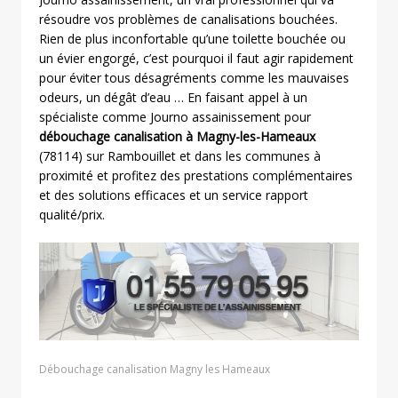
résoudre vos problèmes de canalisations bouchées.
Rien de plus inconfortable qu’une toilette bouchée ou
un évier engorgé, c’est pourquoi il faut agir rapidement
pour éviter tous désagréments comme les mauvaises
odeurs, un dégât d’eau … En faisant appel à un
spécialiste comme Journo assainissement pour
débouchage canalisation à Magny-les-Hameaux
(78114) sur Rambouillet et dans les communes à
proximité et profitez des prestations complémentaires
et des solutions efficaces et un service rapport
qualité/prix.
Débouchage canalisation Magny les Hameaux