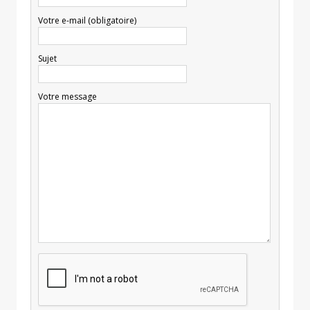
Votre e-mail (obligatoire)
Sujet
Votre message