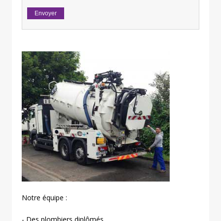
Notre équipe :
- Des plombiers diplômés