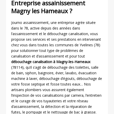
Entreprise assainissement
Magny les Hameaux ?
Journo assainissement, une entreprise agrée située
dans le 78, active depuis des années dans
l’assainissement et le débouchage canalisation, vous
propose ses services et ses prestations en intervenant
chez vous dans toutes les communes de Yvelines (78)
pour solutionner tout type de problèmes de
canalisation et d’assainissement et pour tout
débouchage canalisation à Magny-les-Hameaux
(78114), qu’il s’agit de débouchage des toilettes, salle
de bain, siphon, baignoire, évier, lavabo, évacuation
machine à laver, débouchage d’égouts, débouchage de
votre fosse septique et fosse toutes eaux… Nos
artisans plombiers vous assurent également
l’inspection de vos canalisations par camera, l’entretien
et le curage de vos tuyauteries et votre réseau
d’assainissement, la détection et la réparation de
fuites, le pompage et le nettoyage de bac à graisse.