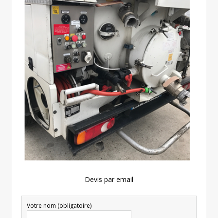
Devis par email
Votre nom (obligatoire)