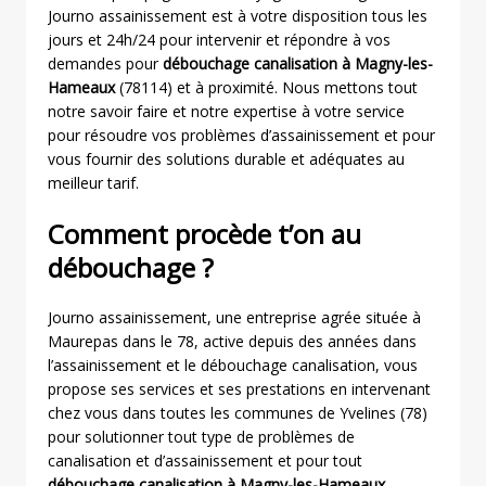
Journo assainissement est à votre disposition tous les
jours et 24h/24 pour intervenir et répondre à vos
demandes pour
débouchage canalisation à Magny-les-
Hameaux
(78114) et à proximité. Nous mettons tout
notre savoir faire et notre expertise à votre service
pour résoudre vos problèmes d’assainissement et pour
vous fournir des solutions durable et adéquates au
meilleur tarif.
Comment procède t’on au
débouchage ?
Journo assainissement, une entreprise agrée située à
Maurepas dans le 78, active depuis des années dans
l’assainissement et le débouchage canalisation, vous
propose ses services et ses prestations en intervenant
chez vous dans toutes les communes de Yvelines (78)
pour solutionner tout type de problèmes de
canalisation et d’assainissement et pour tout
débouchage canalisation à Magny-les-Hameaux