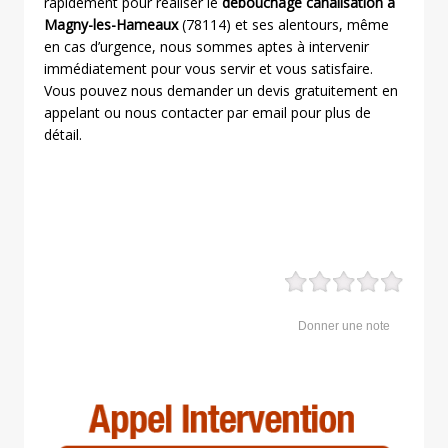
rapidement pour réaliser le
débouchage canalisation à
Magny-les-Hameaux
(78114) et ses alentours, même
en cas d’urgence, nous sommes aptes à intervenir
immédiatement pour vous servir et vous satisfaire.
Vous pouvez nous demander un devis gratuitement en
appelant ou nous contacter par email pour plus de
détail.
Donner une note