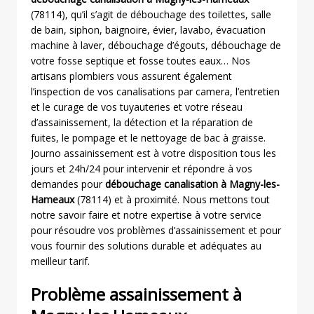
(78114), qu’il s’agit de débouchage des toilettes, salle
de bain, siphon, baignoire, évier, lavabo, évacuation
machine à laver, débouchage d’égouts, débouchage de
votre fosse septique et fosse toutes eaux… Nos
artisans plombiers vous assurent également
l’inspection de vos canalisations par camera, l’entretien
et le curage de vos tuyauteries et votre réseau
d’assainissement, la détection et la réparation de
fuites, le pompage et le nettoyage de bac à graisse.
Journo assainissement est à votre disposition tous les
jours et 24h/24 pour intervenir et répondre à vos
demandes pour
débouchage canalisation à Magny-les-
Hameaux
(78114) et à proximité. Nous mettons tout
notre savoir faire et notre expertise à votre service
pour résoudre vos problèmes d’assainissement et pour
vous fournir des solutions durable et adéquates au
meilleur tarif.
Problème assainissement à