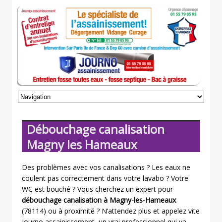
Débouchage canalisation
Magny les Hameaux
Des problèmes avec vos canalisations ? Les eaux ne
coulent pas correctement dans votre lavabo ? Votre
WC est bouché ? Vous cherchez un expert pour
débouchage canalisation à Magny-les-Hameaux
(78114) ou à proximité ? N’attendez plus et appelez vite
Journo assainissement, un vrai professionnel qui va