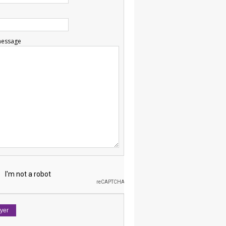
message