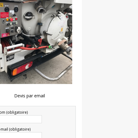
Devis par email
om (obligatoire)
-mail (obligatoire)