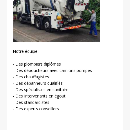
Notre équipe :
- Des plombiers diplômés
- Des déboucheurs avec camions pompes
- Des chauffagistes
- Des dépanneurs qualifiés
- Des spécialistes en sanitaire
- Des Intervenants en égout
- Des standardistes
- Des experts conseillers