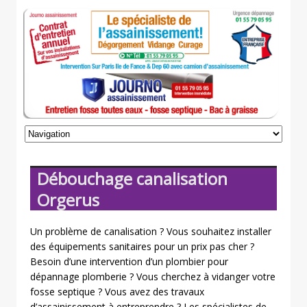
Débouchage canalisation
Orgerus
Un problème de canalisation ? Vous souhaitez installer
des équipements sanitaires pour un prix pas cher ?
Besoin d’une intervention d’un plombier pour
dépannage plomberie ? Vous cherchez à vidanger votre
fosse septique ? Vous avez des travaux
d’assainissement à entreprendre ? Les spécialistes de