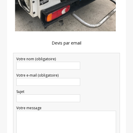
Devis par email
Votre nom (obligatoire)
Votre e-mail (obligatoire)
Sujet
Votre message