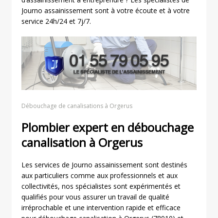
Journo assainissement sont à votre écoute et à votre
service 24h/24 et 7j/7.
Débouchage de canalisations à Orgerus
Plombier expert en débouchage
canalisation à Orgerus
Les services de Journo assainissement sont destinés
aux particuliers comme aux professionnels et aux
collectivités, nos spécialistes sont expérimentés et
qualifiés pour vous assurer un travail de qualité
irréprochable et une intervention rapide et efficace