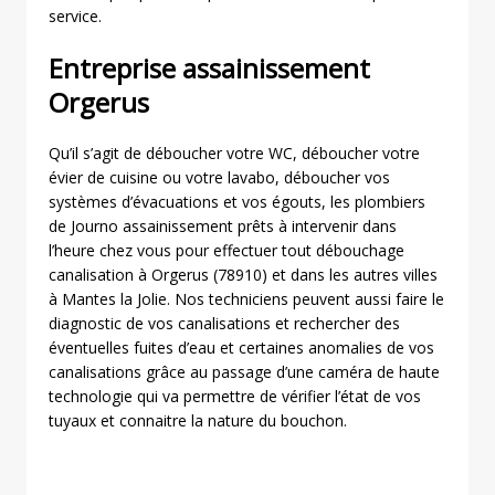
service.
Entreprise assainissement
Orgerus
Qu’il s’agit de déboucher votre WC, déboucher votre
évier de cuisine ou votre lavabo, déboucher vos
systèmes d’évacuations et vos égouts, les plombiers
de Journo assainissement prêts à intervenir dans
l’heure chez vous pour effectuer tout débouchage
canalisation à Orgerus (78910) et dans les autres villes
à Mantes la Jolie. Nos techniciens peuvent aussi faire le
diagnostic de vos canalisations et rechercher des
éventuelles fuites d’eau et certaines anomalies de vos
canalisations grâce au passage d’une caméra de haute
technologie qui va permettre de vérifier l’état de vos
tuyaux et connaitre la nature du bouchon.