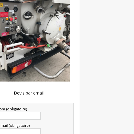
Devis par email
om (obligatoire)
-mail (obligatoire)