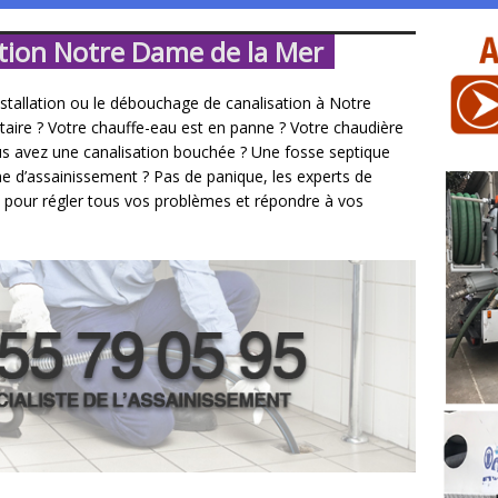
tion Notre Dame de la Mer
installation ou le débouchage de canalisation à Notre
aire ? Votre chauffe-eau est en panne ? Votre chaudière
s avez une canalisation bouchée ? Une fosse septique
me d’assainissement ? Pas de panique, les experts de
 pour régler tous vos problèmes et répondre à vos