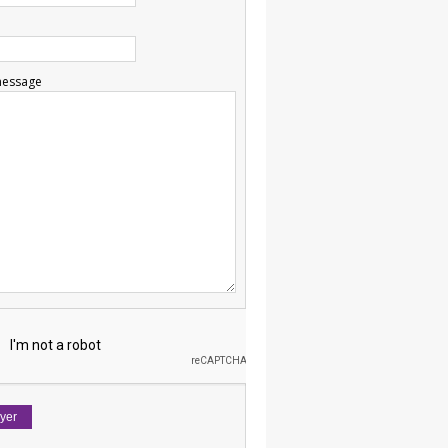
message