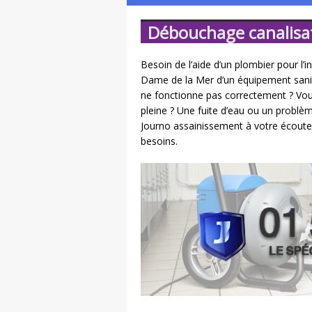
Débouchage canalisa
Besoin de l’aide d’un plombier pour l’
Dame de la Mer d’un équipement sanit
ne fonctionne pas correctement ? Vou
pleine ? Une fuite d’eau ou un problè
Journo assainissement à votre écoute
besoins.